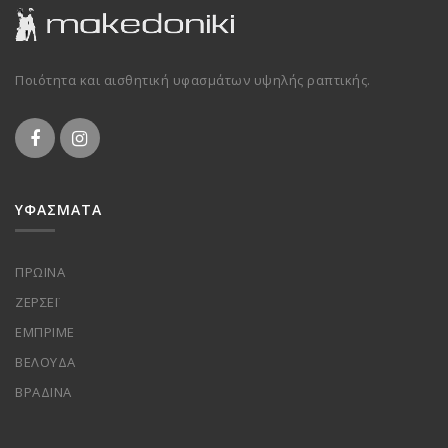
Ποιότητα και αισθητική υφασμάτων υψηλής ραπτικής.
ΥΦΑΣΜΑΤΑ
ΠΡΩΙΝΑ
ΖΕΡΣΕΪ
ΕΜΠΡΙΜΕ
ΒΕΛΟΥΔΑ
ΒΡΑΔΙΝΑ