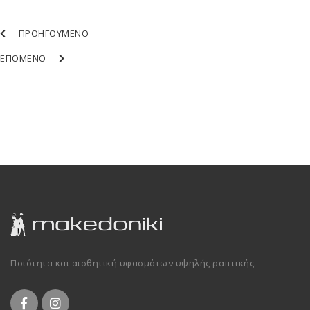
ΠΡΟΗΓΟΥΜΕΝΟ
ΕΠΟΜΕΝΟ
Ποιότητα και αισθητική υφασμάτων υψηλής ραπτικής.