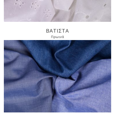
ΒΑΤΙΣΤΑ
Πρωινά