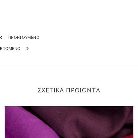
ΠΡΟΗΓΟΥΜΕΝΟ
ΕΠΟΜΕΝΟ
ΣΧΕΤΙΚΑ ΠΡΟΪΟΝΤΑ